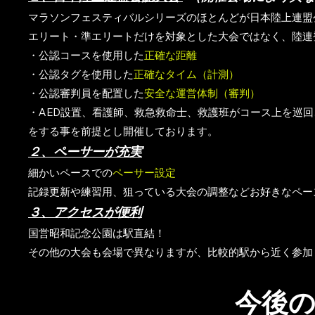
マラソンフェスティバルシリーズのほとんどが日本陸上連盟
エリート・準エリートだけを対象とした大会ではなく、陸連
・公認コースを使用した
正確な距離
・公認タグを使用した
正確なタイム（計測）
・公認審判員を配置した
安全な運営体制（審判）
・AED設置、看護師、救急救命士、救護班がコース上を巡
をする事を前提とし開催しております。
２、ペーサーが充実
細かいペースでの
ペーサー設定
記録更新や練習用、狙っている大会の調整などお好きなペー
​３、アクセスが便利
国営昭和記念公園は駅直結！
その他の大会も会場で異なりますが、比較的駅から近く参加
今後